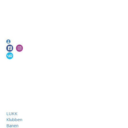
LUKK
Klubben
Banen