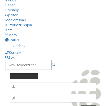
Banen
Proshop
Gjester
Medlemskap
Kurs/instruksjon
Kafé
Meny
Status
Golfbox
Kontakt
Søk