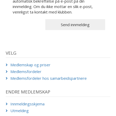
automatisk bekreftelse på e-post på din
innmelding. Om du ikke mottar en slik e-post,
vennligst ta kontakt med klubben.
VELG
Medlemskap og priser
Medlemsfordeler
Medlemsfordeler hos samarbeidspartnere
ENDRE MEDLEMSKAP
Innmeldingsskjema
Utmelding