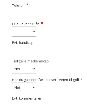
Telefon
Er du over 18 år:
Evt. handicap
Tidligere medlemskap
Har du gjennomført kurset "Veien til golf"?
Evt. kommentarer