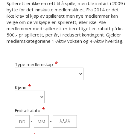
Spillerett er ikke en rett til å spille, men ble innført i 2009 i
bytte for det innskutte medlemslånet. Fra 2014 er det
ikke krav til kjøp av spillerett men nye medlemmer kan
velge om de vil kjøpe en spillerett, eller ikke. Alle
medlemmer med spillerett er berettiget en rabatt på kr.
500,- pr spillerett, per år, i redusert kontingent. Gjelder
medlemskategoriene 1-Aktiv voksen og 4-Aktiv hverdag.
Type medlemskap
Kjønn
Fødselsdato
-
-