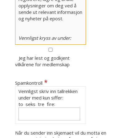
opplysninger om deg ved å
sende ut relevant informasjon
og nyheter på epost.
Vennligst kryss av under:
Jeg har lest og godkjent
vilkårene for medlemskap
Spamkontroll
Vennligst skriv inn tallrekken
under med kun siffer:
to seks tre fire:
Når du sender inn skjemaet vil du motta en