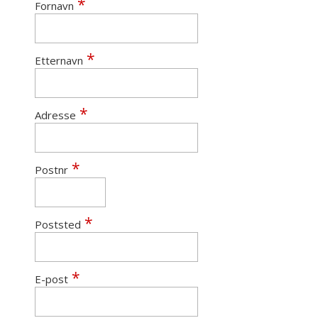
Fornavn
Etternavn
Adresse
Postnr
Poststed
E-post