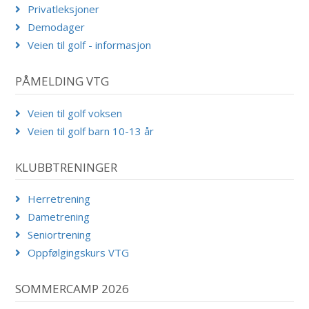
Privatleksjoner
Demodager
Veien til golf - informasjon
PÅMELDING VTG
Veien til golf voksen
Veien til golf barn 10-13 år
KLUBBTRENINGER
Herretrening
Dametrening
Seniortrening
Oppfølgingskurs VTG
SOMMERCAMP 2026