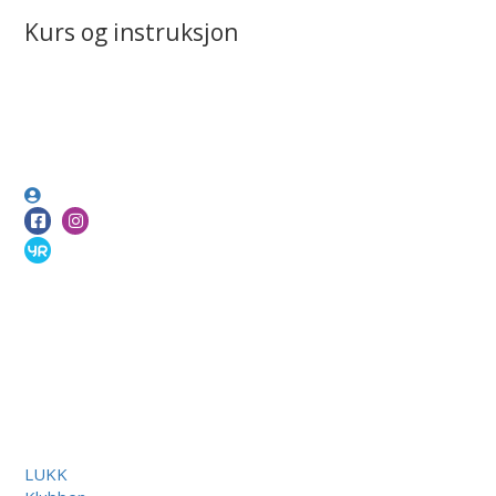
Kurs og instruksjon
LUKK