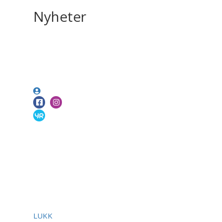
Nyheter
LUKK