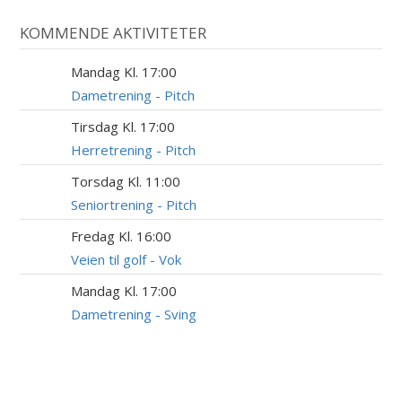
KOMMENDE AKTIVITETER
Mandag Kl. 17:00
10
AUG
Dametrening - Pitch
Tirsdag Kl. 17:00
11
AUG
Herretrening - Pitch
Torsdag Kl. 11:00
13
AUG
Seniortrening - Pitch
Fredag Kl. 16:00
14
AUG
Veien til golf - Vok
Mandag Kl. 17:00
17
AUG
Dametrening - Sving