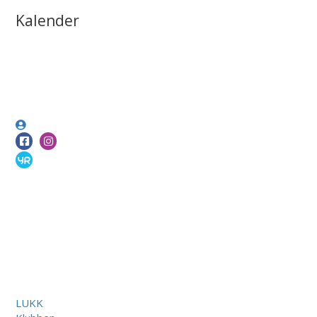
Kalender
LUKK