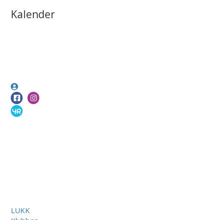
Kalender
LUKK