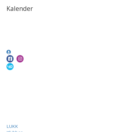
Kalender
LUKK