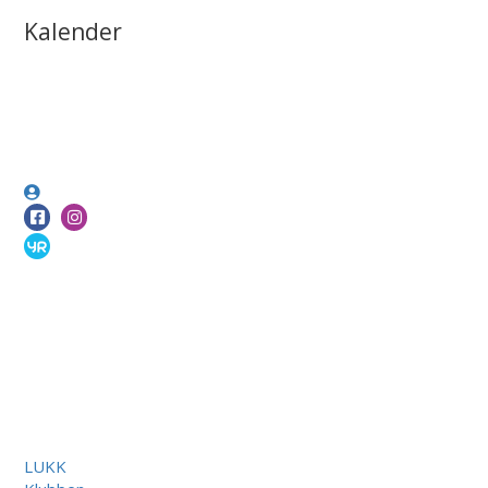
Kalender
LUKK