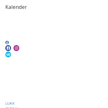
Kalender
LUKK