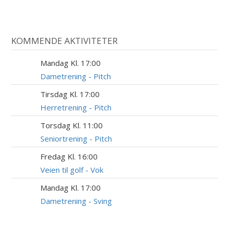
KOMMENDE AKTIVITETER
Mandag Kl. 17:00
10
AUG
Dametrening - Pitch
Tirsdag Kl. 17:00
11
AUG
Herretrening - Pitch
Torsdag Kl. 11:00
13
AUG
Seniortrening - Pitch
Fredag Kl. 16:00
14
AUG
Veien til golf - Vok
Mandag Kl. 17:00
17
AUG
Dametrening - Sving