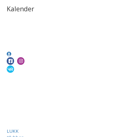
Kalender
LUKK