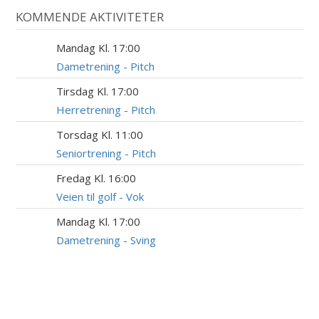
KOMMENDE AKTIVITETER
Mandag Kl. 17:00
10
AUG
Dametrening - Pitch
Tirsdag Kl. 17:00
11
AUG
Herretrening - Pitch
Torsdag Kl. 11:00
13
AUG
Seniortrening - Pitch
Fredag Kl. 16:00
14
AUG
Veien til golf - Vok
Mandag Kl. 17:00
17
AUG
Dametrening - Sving