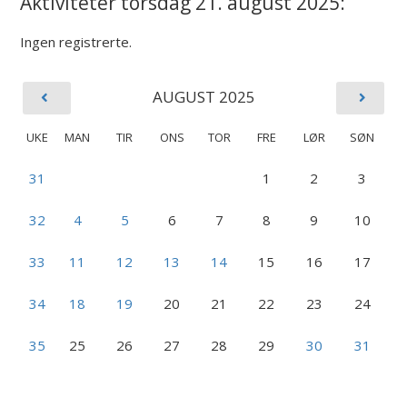
Aktiviteter torsdag 21. august 2025:
Ingen registrerte.
AUGUST 2025
UKE
MAN
TIR
ONS
TOR
FRE
LØR
SØN
31
1
2
3
32
4
5
6
7
8
9
10
33
11
12
13
14
15
16
17
34
18
19
20
21
22
23
24
35
25
26
27
28
29
30
31