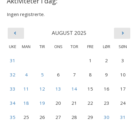
Aktiviteter i dag:
Ingen registrerte.
AUGUST 2025
UKE
MAN
TIR
ONS
TOR
FRE
LØR
SØN
31
1
2
3
32
4
5
6
7
8
9
10
33
11
12
13
14
15
16
17
34
18
19
20
21
22
23
24
35
25
26
27
28
29
30
31