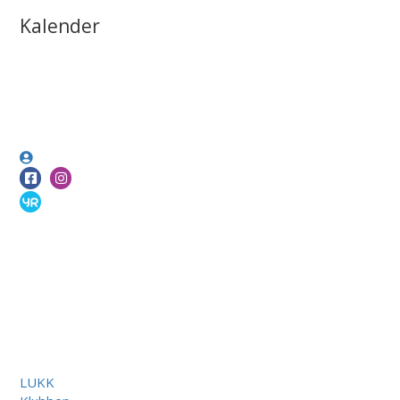
Kalender
LUKK