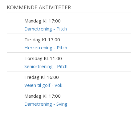
KOMMENDE AKTIVITETER
Mandag Kl. 17:00
10
AUG
Dametrening - Pitch
Tirsdag Kl. 17:00
11
AUG
Herretrening - Pitch
Torsdag Kl. 11:00
13
AUG
Seniortrening - Pitch
Fredag Kl. 16:00
14
AUG
Veien til golf - Vok
Mandag Kl. 17:00
17
AUG
Dametrening - Sving