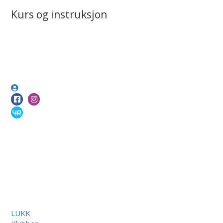
Kurs og instruksjon
LUKK