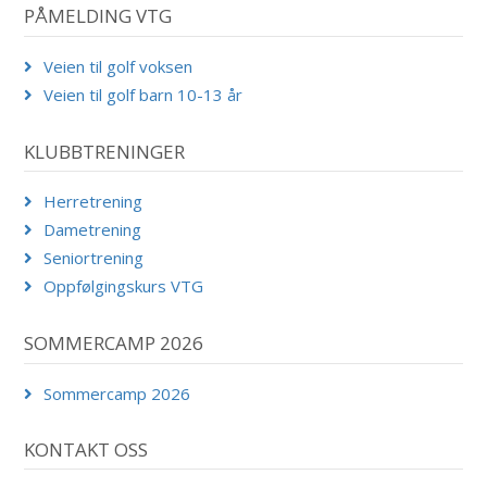
PÅMELDING VTG
Veien til golf voksen
Veien til golf barn 10-13 år
KLUBBTRENINGER
Herretrening
Dametrening
Seniortrening
Oppfølgingskurs VTG
SOMMERCAMP 2026
Sommercamp 2026
KONTAKT OSS